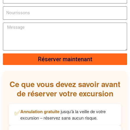
Réserver maintenant
Ce que vous devez savoir avant
de réserver votre excursion
✅
Annulation gratuite
jusqu'à la veille de votre
excursion – réservez sans aucun risque.