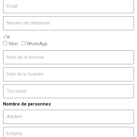
J'ai
Viber
WhatsApp
Nombre de personnes