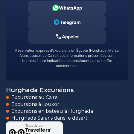
WhatsApp
Telegram
Appeler
Réservation express d’excursions en Égypte (Hurghada, Marsa
Alam, Louxor, Le Caire). Les informations présentées sont
fournies à titre indicatif et ne constituent pas une offre
commerciale.
Hurghada Excursions
Excursions au Caire
Excursions à Louxor
Excursions en bateau à Hurghada
Hurghada Safaris dans le désert
Tripadvisor
Travellers’