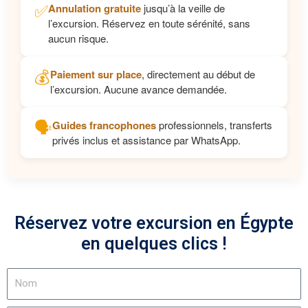
✅
Annulation gratuite
jusqu’à la veille de
l’excursion. Réservez en toute sérénité, sans
aucun risque.
💰
Paiement sur place
, directement au début de
l’excursion. Aucune avance demandée.
🗣️
Guides francophones
professionnels, transferts
privés inclus et assistance par WhatsApp.
Réservez votre excursion en Égypte
en quelques clics !