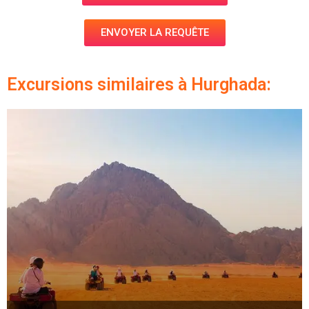
ENVOYER LA REQUÊTE
Excursions similaires à Hurghada: