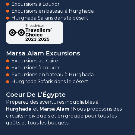
Excursions à Louxor
Excursions en bateau à Hurghada
Hurghada Safaris dans le désert
Tripadvisor
Travellers’
Choice
2023, 2025
Marsa Alam Excursions
Excursions au Caire
Excursions à Louxor
Excursions en bateau à Hurghada
Hurghada Safaris dans le désert
Coeur De L’Égypte
Préparez des aventures inoubliables à
Hurghada
et
Marsa Alam
! Nous proposons des
circuits individuels et en groupe pour tous les
goûts et tous les budgets.