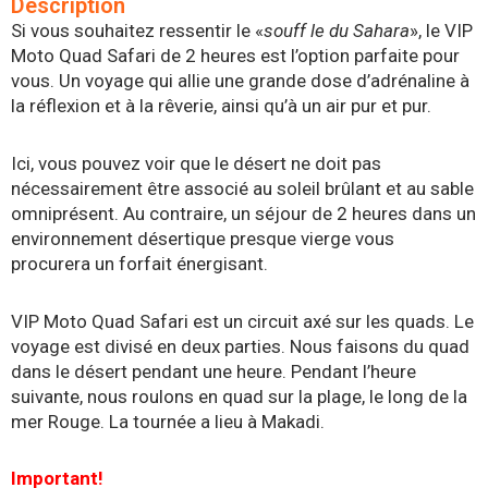
Description
Si vous souhaitez ressentir le «
souff le du Sahara
», le VIP
Moto Quad Safari de 2 heures est l’option parfaite pour
vous. Un voyage qui allie une grande dose d’adrénaline à
la réflexion et à la rêverie, ainsi qu’à un air pur et pur.
Ici, vous pouvez voir que le désert ne doit pas
nécessairement être associé au soleil brûlant et au sable
omniprésent. Au contraire, un séjour de 2 heures dans un
environnement désertique presque vierge vous
procurera un forfait énergisant.
VIP Moto Quad Safari est un circuit axé sur les quads. Le
voyage est divisé en deux parties. Nous faisons du quad
dans le désert pendant une heure. Pendant l’heure
suivante, nous roulons en quad sur la plage, le long de la
mer Rouge. La tournée a lieu à Makadi.
Important!