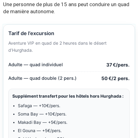
Une personne de plus de 15 ans peut conduire un quad
de manière autonome.
Tarif de l’excursion
Aventure VIP en quad de 2 heures dans le désert
d’Hurghada.
Adulte — quad individuel
37
€
/pers.
Adulte — quad double (2 pers.)
50
€
/2 pers.
Supplément transfert pour les hôtels hors Hurghada :
Safaga — +10€/pers.
Soma Bay — +10€/pers.
Makadi Bay — +5€/pers.
El Gouna — +5€/pers.