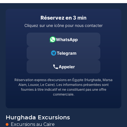
Réservez en
3 min
Cliquez sur une icône pour nous contacter
WhatsApp
Telegram
Appeler
Réservation express d’excursions en Égypte (Hurghada, Marsa
Alam, Louxor, Le Caire). Les informations présentées sont
fournies à titre indicatif et ne constituent pas une offre
commerciale.
Hurghada Excursions
Excursions au Caire