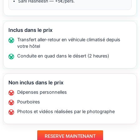
Sahl Hasheesh — +5€/pers.
Inclus dans le prix
Transfert aller-retour en véhicule climatisé depuis
votre hôtel
Conduite en quad dans le désert (2 heures)
Non inclus dans le prix
Dépenses personnelles
Pourboires
Photos et vidéos réalisées par le photographe
RESERVE MAINTENANT