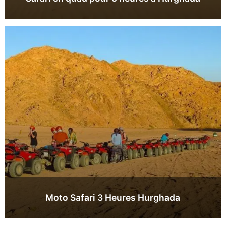
Moto Safari 3 Heures Hurghada