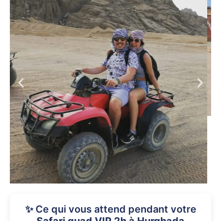
✨ Ce qui vous attend pendant votre