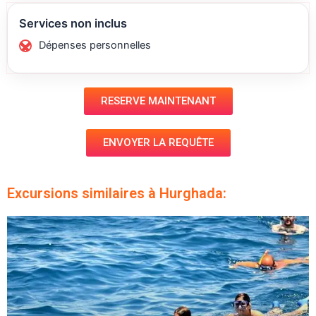
Services non inclus
Dépenses personnelles
RESERVE MAINTENANT
ENVOYER LA REQUÊTE
Excursions similaires à Hurghada: