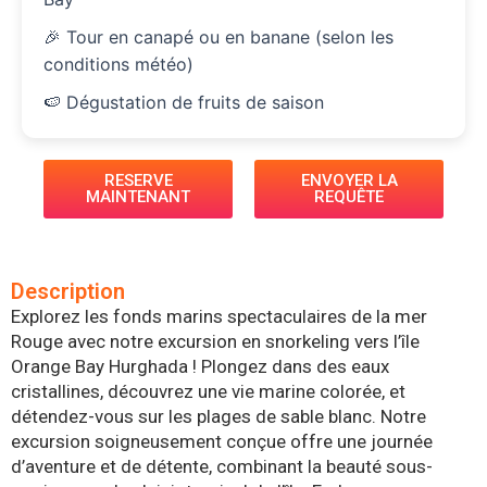
🎉 Tour en canapé ou en banane (selon les
conditions météo)
🍉 Dégustation de fruits de saison
RESERVE
ENVOYER LA
MAINTENANT
REQUÊTE
Description
Explorez les fonds marins spectaculaires de la mer
Rouge avec notre excursion en snorkeling vers l’île
Orange Bay Hurghada ! Plongez dans des eaux
cristallines, découvrez une vie marine colorée, et
détendez-vous sur les plages de sable blanc. Notre
excursion soigneusement conçue offre une journée
d’aventure et de détente, combinant la beauté sous-