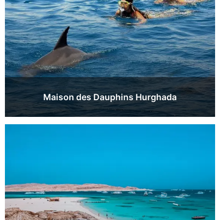
Maison des Dauphins Hurghada