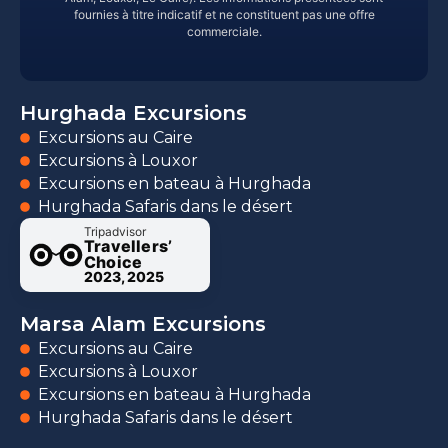
fournies à titre indicatif et ne constituent pas une offre
commerciale.
Hurghada Excursions
Excursions au Caire
Excursions à Louxor
Excursions en bateau à Hurghada
Hurghada Safaris dans le désert
Tripadvisor
Travellers’
Choice
2023, 2025
Marsa Alam Excursions
Excursions au Caire
Excursions à Louxor
Excursions en bateau à Hurghada
Hurghada Safaris dans le désert