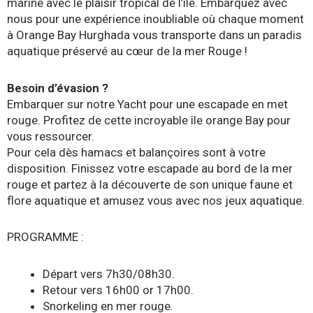
marine avec le plaisir tropical de l’île. Embarquez avec
nous pour une expérience inoubliable où chaque moment
à Orange Bay Hurghada vous transporte dans un paradis
aquatique préservé au cœur de la mer Rouge !
Besoin d’évasion ?
Embarquer sur notre Yacht pour une escapade en met
rouge. Profitez de cette incroyable île orange Bay pour
vous ressourcer.
Pour cela dès hamacs et balançoires sont à votre
disposition. Finissez votre escapade au bord de la mer
rouge et partez à la découverte de son unique faune et
flore aquatique et amusez vous avec nos jeux aquatique.
PROGRAMME :
Départ vers 7h30/08h30.
Retour vers 16h00 or 17h00.
Snorkeling en mer rouge.