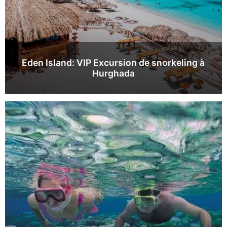
Eden Island: VIP Excursion de snorkeling à
Hurghada