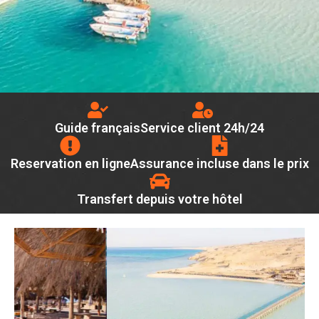
Guide français
Service client 24h/24
Reservation en ligne
Assurance incluse dans le prix
Transfert depuis votre hôtel