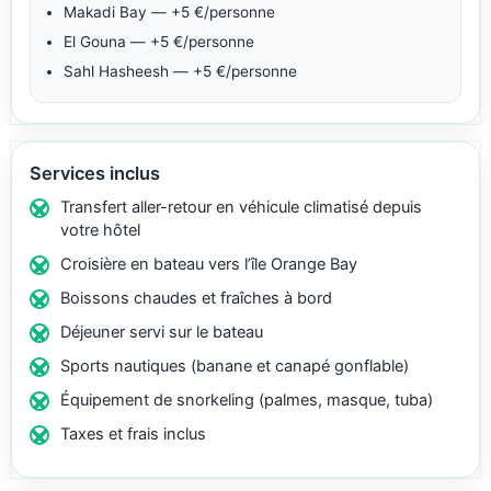
Makadi Bay — +5 €/personne
El Gouna — +5 €/personne
Sahl Hasheesh — +5 €/personne
Services inclus
Transfert aller-retour en véhicule climatisé depuis
votre hôtel
Croisière en bateau vers l’île Orange Bay
Boissons chaudes et fraîches à bord
Déjeuner servi sur le bateau
Sports nautiques (banane et canapé gonflable)
Équipement de snorkeling (palmes, masque, tuba)
Taxes et frais inclus