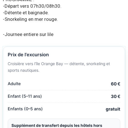
-Départ vers 07h30/08h30.
-Détente et baignade.
-Snorkeling en mer rouge.
-Journee entiere sur lile
Prix de l’excursion
Croisière vers l’île Orange Bay — détente, snorkeling et
sports nautiques.
Adulte
60
€
Enfant (5–11 ans)
30
€
Enfants (0–5 ans)
gratuit
Supplément de transfert depuis les hôtels hors