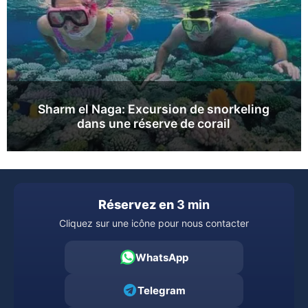
Sharm el Naga: Excursion de snorkeling
dans une réserve de corail
Réservez en
3 min
Cliquez sur une icône pour nous contacter
WhatsApp
Telegram