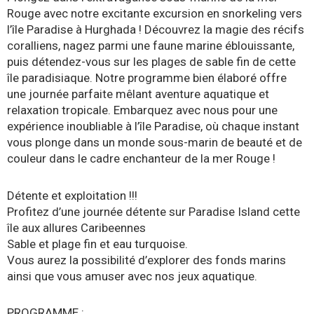
Rouge avec notre excitante excursion en snorkeling vers
l’île Paradise à Hurghada ! Découvrez la magie des récifs
coralliens, nagez parmi une faune marine éblouissante,
puis détendez-vous sur les plages de sable fin de cette
île paradisiaque. Notre programme bien élaboré offre
une journée parfaite mêlant aventure aquatique et
relaxation tropicale. Embarquez avec nous pour une
expérience inoubliable à l’île Paradise, où chaque instant
vous plonge dans un monde sous-marin de beauté et de
couleur dans le cadre enchanteur de la mer Rouge !
Détente et exploitation !!!
Profitez d’une journée détente sur Paradise Island cette
île aux allures Caribeennes
Sable et plage fin et eau turquoise.
Vous aurez la possibilité d’explorer des fonds marins
ainsi que vous amuser avec nos jeux aquatique.
PROGRAMME :