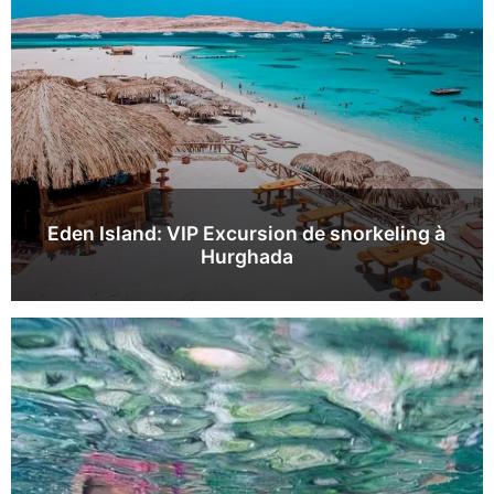
Eden Island: VIP Excursion de snorkeling à
Hurghada