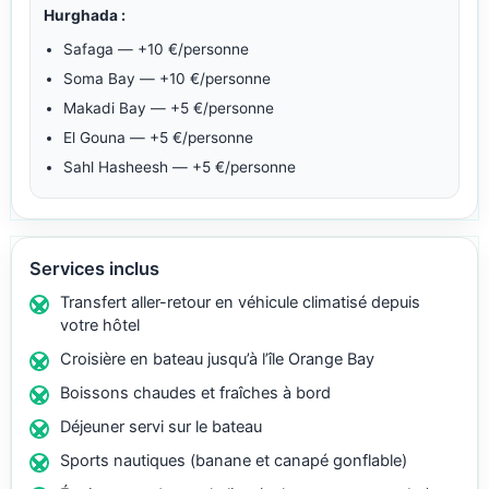
Hurghada :
Safaga — +10 €/personne
Soma Bay — +10 €/personne
Makadi Bay — +5 €/personne
El Gouna — +5 €/personne
Sahl Hasheesh — +5 €/personne
Services inclus
Transfert aller-retour en véhicule climatisé depuis
votre hôtel
Croisière en bateau jusqu’à l’île Orange Bay
Boissons chaudes et fraîches à bord
Déjeuner servi sur le bateau
Sports nautiques (banane et canapé gonflable)