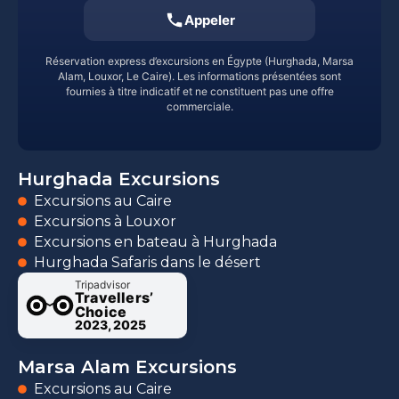
Appeler
Réservation express d’excursions en Égypte (Hurghada, Marsa
Alam, Louxor, Le Caire). Les informations présentées sont
fournies à titre indicatif et ne constituent pas une offre
commerciale.
Hurghada Excursions
Excursions au Caire
Excursions à Louxor
Excursions en bateau à Hurghada
Hurghada Safaris dans le désert
Tripadvisor
Travellers’
Choice
2023, 2025
Marsa Alam Excursions
Excursions au Caire