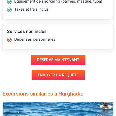
Équipement de snorkeling (palmes, masque, tuba)
Taxes et frais inclus
Services non inclus
Dépenses personnelles
RESERVE MAINTENANT
ENVOYER LA REQUÊTE
Excursions similaires à Hurghada: