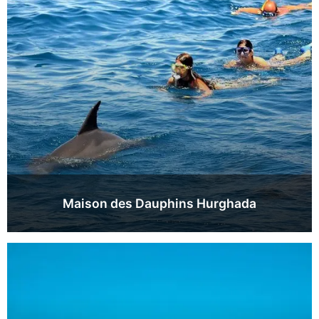
Maison des Dauphins Hurghada