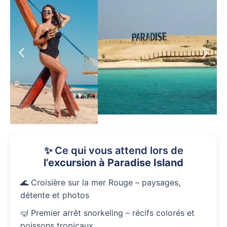
✨ Ce qui vous attend lors de
l’excursion à Paradise Island
🌊 Croisière sur la mer Rouge – paysages,
détente et photos
🤿 Premier arrêt snorkeling – récifs colorés et
poissons tropicaux