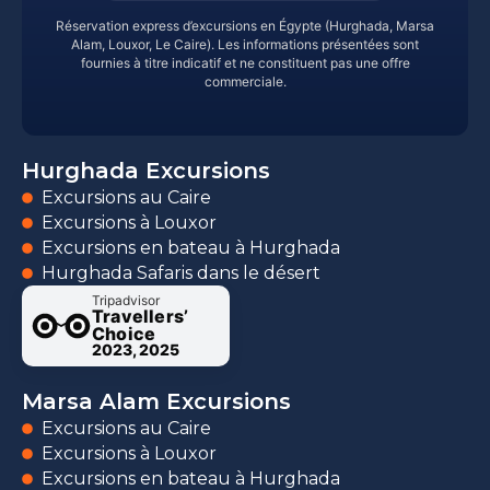
Réservation express d’excursions en Égypte (Hurghada, Marsa
Alam, Louxor, Le Caire). Les informations présentées sont
fournies à titre indicatif et ne constituent pas une offre
commerciale.
Hurghada Excursions
Excursions au Caire
Excursions à Louxor
Excursions en bateau à Hurghada
Hurghada Safaris dans le désert
Tripadvisor
Travellers’
Choice
2023, 2025
Marsa Alam Excursions
Excursions au Caire
Excursions à Louxor
Excursions en bateau à Hurghada