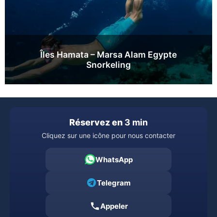
Îles Hamata – Marsa Alam Egypte
Snorkeling
Réservez en
3 min
Cliquez sur une icône pour nous contacter
WhatsApp
Telegram
Appeler