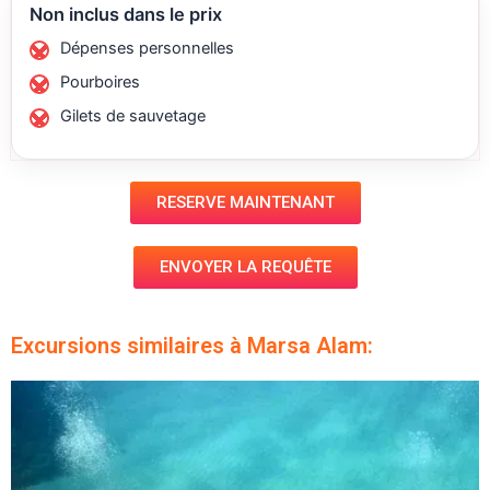
Non inclus dans le prix
Dépenses personnelles
Pourboires
Gilets de sauvetage
RESERVE MAINTENANT
ENVOYER LA REQUÊTE
Excursions similaires à Marsa Alam: