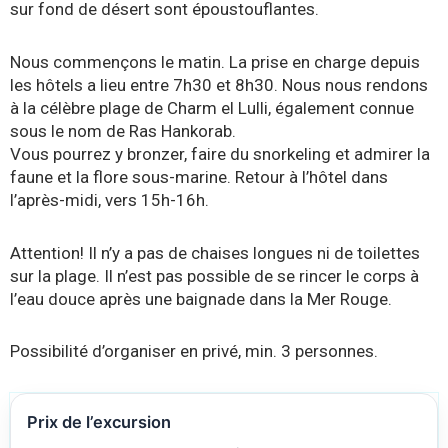
sur fond de désert sont époustouflantes.
Nous commençons le matin. La prise en charge depuis
les hôtels a lieu entre 7h30 et 8h30. Nous nous rendons
à la célèbre plage de Charm el Lulli, également connue
sous le nom de Ras Hankorab.
Vous pourrez y bronzer, faire du snorkeling et admirer la
faune et la flore sous-marine. Retour à l’hôtel dans
l’après-midi, vers 15h-16h.
Attention! Il n’y a pas de chaises longues ni de toilettes
sur la plage. Il n’est pas possible de se rincer le corps à
l’eau douce après une baignade dans la Mer Rouge.
Possibilité d’organiser en privé, min. 3 personnes.
Prix de l’excursion