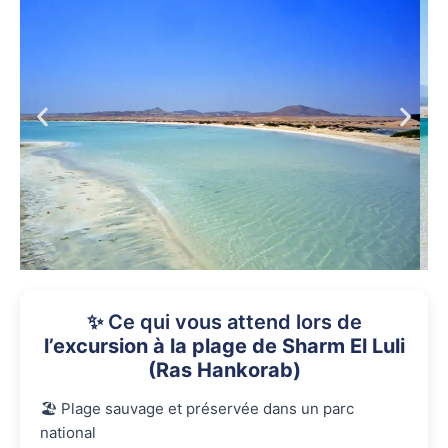
✨ Ce qui vous attend lors de
l’excursion à la plage de Sharm El Luli
(Ras Hankorab)
🏖️ Plage sauvage et préservée dans un parc
national