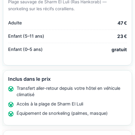
Plage sauvage de Sharm El Luli (Ras Hankorab) —
snorkeling sur les récifs coralliens.
Adulte
47
€
Enfant (5–11 ans)
23
€
Enfant (0–5 ans)
gratuit
Inclus dans le prix
Transfert aller-retour depuis votre hôtel en véhicule
climatisé
Accès à la plage de Sharm El Luli
Équipement de snorkeling (palmes, masque)