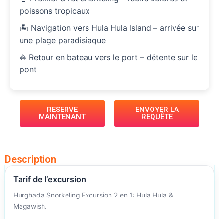
poissons tropicaux
🏝️ Navigation vers Hula Hula Island – arrivée sur
une plage paradisiaque
⛵ Retour en bateau vers le port – détente sur le
pont
RESERVE
ENVOYER LA
MAINTENANT
REQUÊTE
Description
Tarif de l’excursion
Hurghada Snorkeling Excursion 2 en 1: Hula Hula &
Magawish.