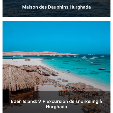
Maison des Dauphins Hurghada
Eden Island: VIP Excursion de snorkeling à
Hurghada