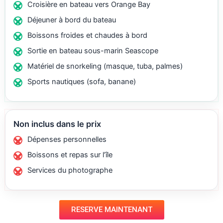
Croisière en bateau vers Orange Bay
Déjeuner à bord du bateau
Boissons froides et chaudes à bord
Sortie en bateau sous-marin Seascope
Matériel de snorkeling (masque, tuba, palmes)
Sports nautiques (sofa, banane)
Non inclus dans le prix
Dépenses personnelles
Boissons et repas sur l’île
Services du photographe
RESERVE MAINTENANT