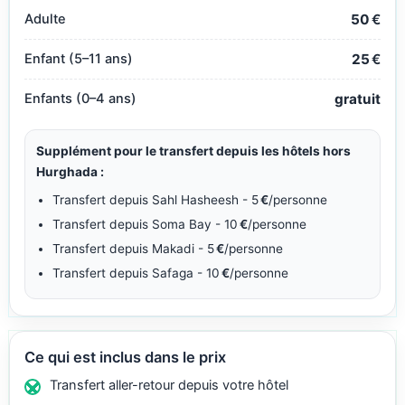
Adulte
50
€
Enfant (5–11 ans)
25
€
Enfants (0–4 ans)
gratuit
Supplément pour le transfert depuis les hôtels hors
Hurghada :
Transfert depuis Sahl Hasheesh - 5
€
/personne
Transfert depuis Soma Bay - 10
€
/personne
Transfert depuis Makadi - 5
€
/personne
Transfert depuis Safaga - 10
€
/personne
Ce qui est inclus dans le prix
Transfert aller-retour depuis votre hôtel