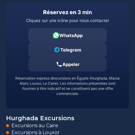
Réservez en
3 min
Cliquez sur une icône pour nous contacter
WhatsApp
Telegram
Appeler
Réservation express d’excursions en Égypte (Hurghada, Marsa
Alam, Louxor, Le Caire). Les informations présentées sont
fournies à titre indicatif et ne constituent pas une offre
commerciale.
Hurghada Excursions
Excursions au Caire
Excursions à Louxor