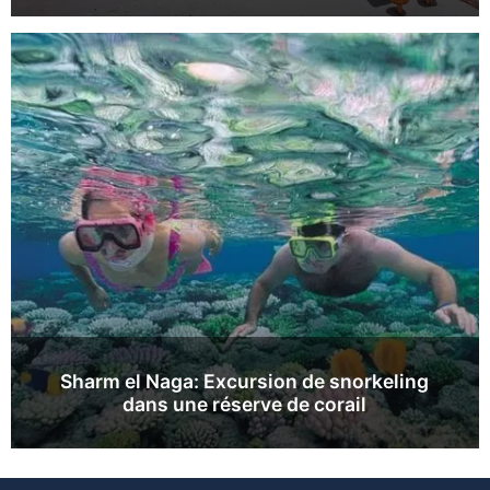
Sharm el Naga: Excursion de snorkeling
dans une réserve de corail